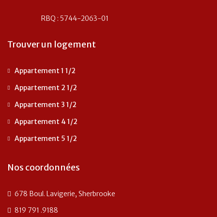
RBQ : 5744-2063-01
Trouver un logement
Appartement 1 1/2
Appartement 2 1/2
Appartement 3 1/2
Appartement 4 1/2
Appartement 5 1/2
Nos coordonnées
678 Boul. Lavigerie, Sherbrooke
819 791 .9188