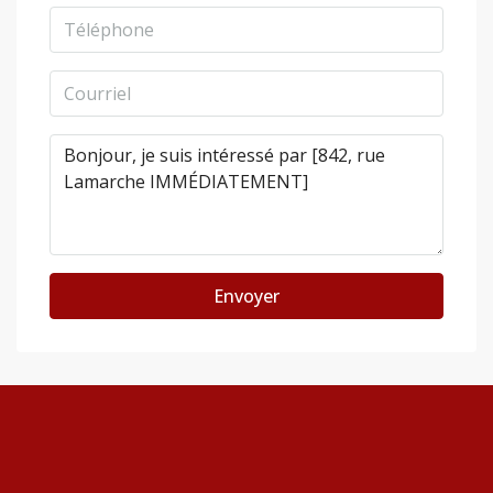
Envoyer