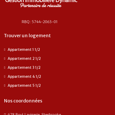
RBQ : 5744-2063-01
Trouver un logement
Appartement 1 1/2
Appartement 2 1/2
Appartement 3 1/2
Appartement 4 1/2
Appartement 5 1/2
Nos coordonnées
678 Boul. Lavigerie, Sherbrooke