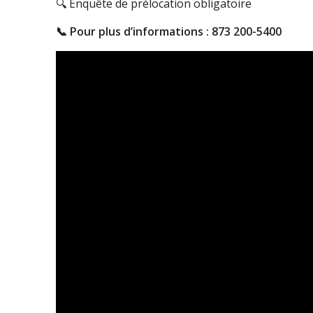
🔍
Enquête de prélocation obligatoire
📞
Pour plus d’informations : 873 200-5400