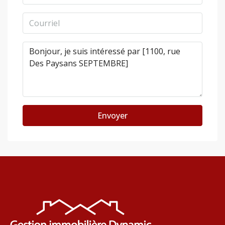
Envoyer