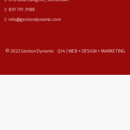
819 791 .9188
info@gestiondynamic.com
© 2022 Gestion Dynamic
Q14 | WEB + DESIGN + MARKETING